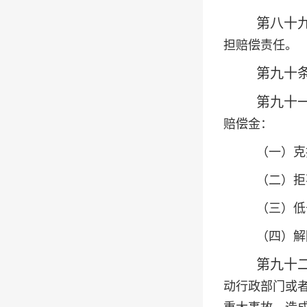
第八十
担赔偿责任。
第九十
第九十
赔偿金：
（一）克
（二）拒
（三）低
（四）解除
第九十
动行政部门或