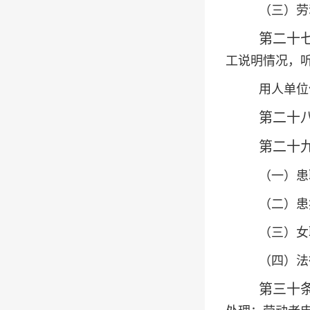
（三）劳动
第二十
工说明情况，
用人单位依
第二十
第二十
（一）患职
（二）患
（三）女
（四）法
第三十