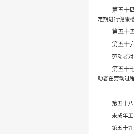
第五十
定期进行健康
第五十
第五十
劳动者对用
第五十
动者在劳动过
第五十八条
未成年工
第五十九条