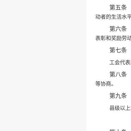
第五条
动者的生活水
第六条
表彰和奖励劳
第七条
工会代表和
第八条
等协商。
第九条
县级以上地