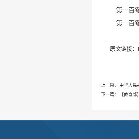
第一百
第一百
原文链接：
上一篇：
中华人民
下一篇：
【教育部