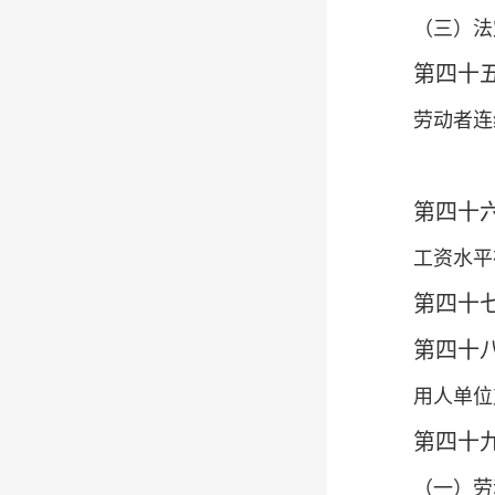
（三）法定
第四十
劳动者连续
第四十
工资水平在
第四十
第四十
用人单位支
第四十
（一）劳