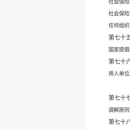
社会保险基
社会保险基
任何组织
第七十
国家提倡
第七十
用人单位应
第七十
调解原则
第七十