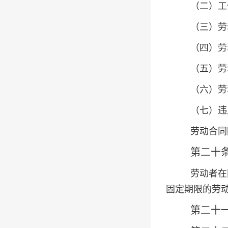
（二）工
（三）劳
（四）劳
（五）劳
（六）劳
（七）违
劳动合同除
第二十
劳动者在同
固定期限的劳
第二十