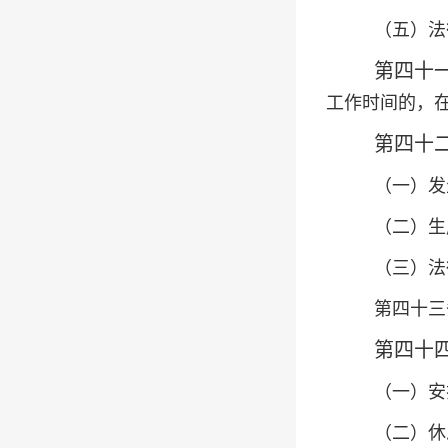
（五）法
第四十
工作时间的，
第四十
（一）发生
（二）生产
（三）法
第四十三条
第四十
（一）安排
（二）休息